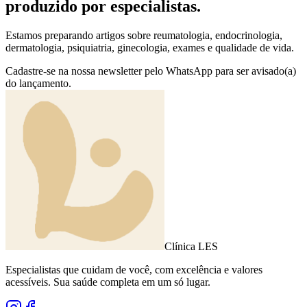
produzido por especialistas.
Estamos preparando artigos sobre reumatologia, endocrinologia,
dermatologia, psiquiatria, ginecologia, exames e qualidade de vida.
Cadastre-se na nossa newsletter pelo WhatsApp para ser avisado(a)
do lançamento.
Clínica
LES
Especialistas que cuidam de você, com excelência e valores
acessíveis. Sua saúde completa em um só lugar.